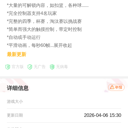
*大量的可解锁内容，如扣篮，各种球......
*完全控制器支持4名玩家
*完整的四季，杯赛，淘汰赛以挑战赛
*简单而强大的触摸控制，带定时控制
*自动或手动运行
*平滑动画，每秒60帧...展开收起
最新更新
官方版
无广告
无病毒
详细信息
举报
游戏大小
2026-04-06 15:30
更新日期