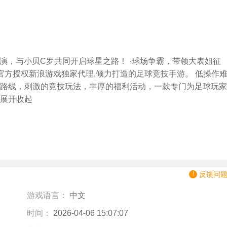
角色扮演，与小贝C罗共同开启球星之路！ ·球场争霸，带领大表姐征
ro官方授权新浪游戏独家代理,倾力打造的足球竞技手游。 低操作
路线，刺激的竞技玩法，丰厚的福利活动，一款专门为足球玩家
.展开收起
反馈问
游戏语言：
中文
时间：
2026-04-06 15:07:07