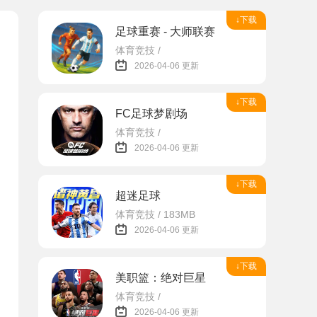
↓下载
足球重赛 - 大师联赛
体育竞技 /
2026-04-06 更新
↓下载
FC足球梦剧场
体育竞技 /
2026-04-06 更新
↓下载
超迷足球
体育竞技 / 183MB
2026-04-06 更新
↓下载
美职篮：绝对巨星
体育竞技 /
2026-04-06 更新