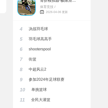
骨折模拟器-极限滑板模拟器
体育竞技 /
2026-04-06 更新
4
决战羽毛球
5
羽毛球高高手
6
shooterspool
7
街篮
8
中超风云2
9
参加2024年足球联赛
10
单挑篮球
11
全民大灌篮