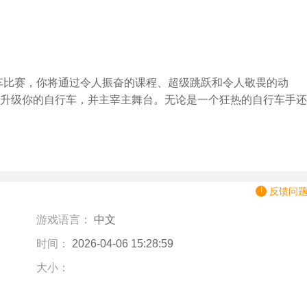
公路自行车比赛，你将通过令人振奋的课程、超级跳跃和令人敬畏的动
升级你的自行车，并主宰主舞台。无论是一个狂热的自行车手还
反馈问
游戏语言：
中文
时间：
2026-04-06 15:28:59
大小：