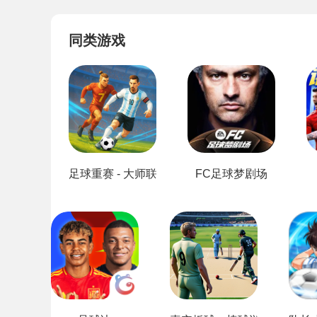
同类游戏
足球重赛 - 大师联赛
FC足球梦剧场