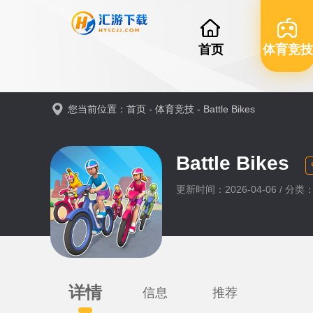
首页
体育竞技
您当前位置：
首页
-
体育竞技
-
Battle Bikes
Battle Bikes
更新时间：2026-04-06 / 分
详情
信息
推荐