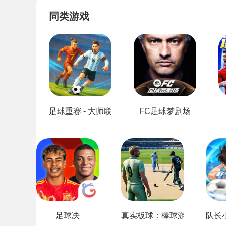
同类游戏
足球重赛 - 大师联赛
FC足球梦剧场
足球决
真实板球：棒球游戏
队长