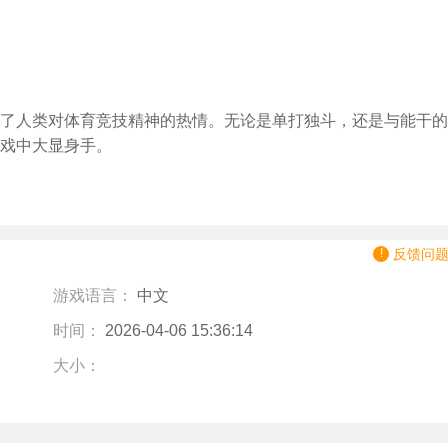
了人类对体育竞技精神的热情。无论是单打独斗，还是与能干的
戏中大显身手。
反馈问
游戏语言：
中文
时间：
2026-04-06 15:36:14
大小：