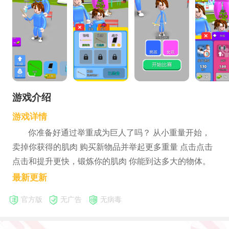
游戏介绍
游戏详情
你准备好通过举重成为巨人了吗？ 从小重量开始，
卖掉你获得的肌肉 购买新物品并举起更多重量 点击点击
点击和提升更快，锻炼你的肌肉 你能到达多大的物体。
最新更新
官方版
无广告
无病毒