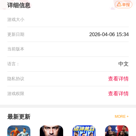
详细信息
举报
游戏大小
2026-04-06 15:34
更新日期
当前版本
中文
语言：
查看详情
隐私协议
查看详情
游戏权限
最新更新
MORE +