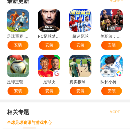
最新更新
MORE +
足球重赛 - 大师联赛
FC足球梦剧场
超迷足球
美职篮：绝对巨星
安装
安装
安装
安装
足球王朝：俱乐部经理 2025
足球决
真实板球：棒球游戏
队长小翼：王牌对决
安装
安装
安装
安装
相关专题
MORE +
全球足球资讯与游戏中心