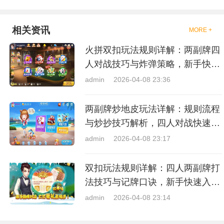
相关资讯
MORE +
火拼双扣玩法规则详解：两副牌四
人对战技巧与炸弹策略，新手快速
上手指南
admin
2026-04-08 23:36
两副牌炒地皮玩法详解：规则流程
与炒抄技巧解析，四人对战快速入
门指南
admin
2026-04-08 23:17
双扣玩法规则详解：四人两副牌打
法技巧与记牌口诀，新手快速入门
指南
admin
2026-04-08 23:14