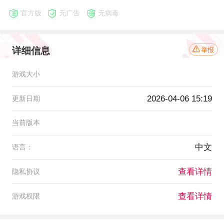
官方版
无广告
无病毒
详细信息
举报
游戏大小
2026-04-06 15:19
更新日期
当前版本
中文
语言：
查看详情
隐私协议
查看详情
游戏权限