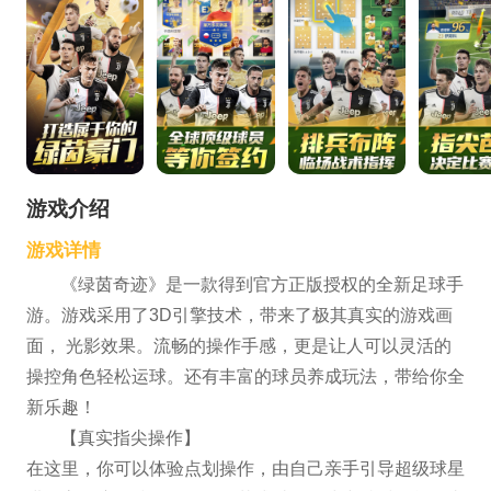
游戏介绍
游戏详情
《绿茵奇迹》是一款得到官方正版授权的全新足球手
游。游戏采用了3D引擎技术，带来了极其真实的游戏画
面， 光影效果。流畅的操作手感，更是让人可以灵活的
操控角色轻松运球。还有丰富的球员养成玩法，带给你全
新乐趣！
【真实指尖操作】
在这里，你可以体验点划操作，由自己亲手引导超级球星