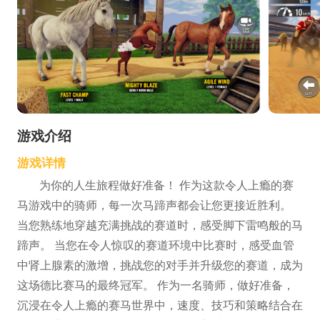
游戏介绍
游戏详情
为你的人生旅程做好准备！ 作为这款令人上瘾的赛
马游戏中的骑师，每一次马蹄声都会让您更接近胜利。
当您熟练地穿越充满挑战的赛道时，感受脚下雷鸣般的马
蹄声。 当您在令人惊叹的赛道环境中比赛时，感受血管
中肾上腺素的激增，挑战您的对手并升级您的赛道，成为
这场德比赛马的最终冠军。 作为一名骑师，做好准备，
沉浸在令人上瘾的赛马世界中，速度、技巧和策略结合在