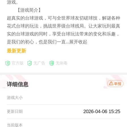
游戏。
【游戏简介】
超真实的台球游戏，可与全世界球友切磋球技，解谜各种
花式台球的玩法，挑战世界级台球残局。让大家玩到最真
实的台球游戏的同时，享受台球玩法带来的变化和乐趣，
是我们的初心，也是我们一直...展开收起
最新更新
官方版
无广告
无病毒
详细信息
举报
游戏大小
2026-04-06 15:25
更新日期
当前版本