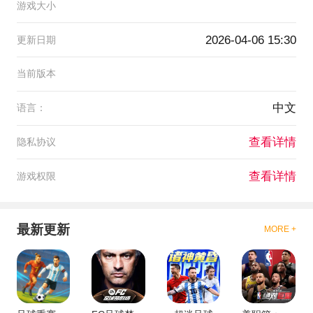
游戏大小
2026-04-06 15:30
更新日期
当前版本
中文
语言：
查看详情
隐私协议
查看详情
游戏权限
最新更新
MORE +