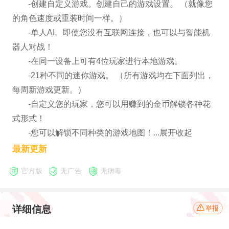
-创建自定义游戏。创建自己的游戏设置。 （就像您
的角色速度或重装时间一样。）
-单人AI。即使您没有互联网连接，也可以与智能机
器人对战！
-在同一设备上可有4位玩家进行本地游戏。
-21种不同的迷你游戏。 （所有游戏均在下面列出，
每周新游戏更新。）
-自定义您的玩家，您可以用赚到的金币解锁各种花
式形式！
-您可以解锁不同种类的游戏地图！...展开收起
最新更新
官方版
无广告
无病毒
详细信息
举报