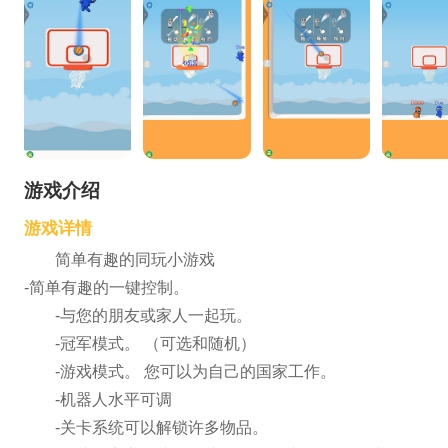
游戏介绍
游戏详情
简单有趣的同玩小游戏
-简单有趣的一键控制。
-与您的朋友或家人一起玩。
-冠军模式。 （可选和随机）
-游戏模式。 您可以为自己的国家工作。
-机器人水平可调
-关卡系统可以解锁许多物品。