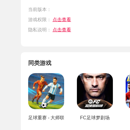
当前版本：
游戏权限：
点击查看
隐私说明：
点击查看
同类游戏
足球重赛 - 大师联赛
FC足球梦剧场