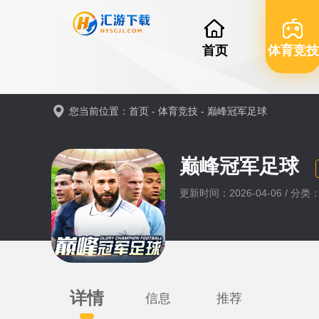
首页
体育竞技
您当前位置：
首页
-
体育竞技
-
巅峰冠军足球
巅峰冠军足球
更新时间：2026-04-06 / 分
详情
信息
推荐