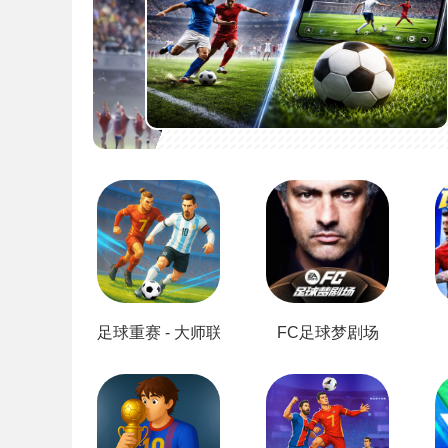
足球重赛 - 大师联赛
FC足球梦剧场