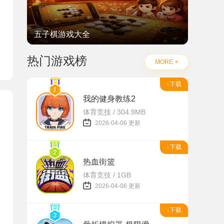
五子棋游戏大全
热门游戏榜
MORE +
↓下载
我的健身教练2
体育竞技 / 304.9MB
2026-04-06 更新
↓下载
热血街篮
体育竞技 / 1GB
2026-04-06 更新
理 2025
↓下载