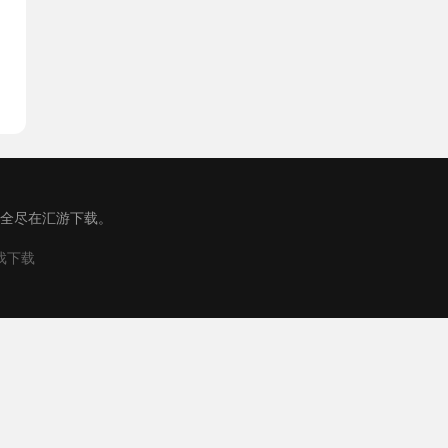
大全尽在汇游下载。
游戏下载
请放心使用。
m），我们将及时撤销。