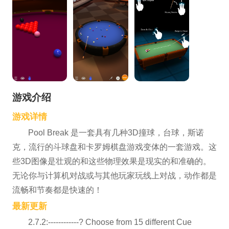
游戏介绍
游戏详情
Pool Break 是一套具有几种3D撞球，台球，斯诺
克，流行的斗球盘和卡罗姆棋盘游戏变体的一套游戏。这
些3D图像是壮观的和这些物理效果是现实的和准确的。
无论你与计算机对战或与其他玩家玩线上对战，动作都是
流畅和节奏都是快速的！
最新更新
2.7.2:------------? Choose from 15 different Cue