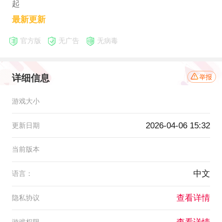
起
最新更新
官方版
无广告
无病毒
详细信息
举报
游戏大小
2026-04-06 15:32
更新日期
当前版本
中文
语言：
查看详情
隐私协议
游戏权限