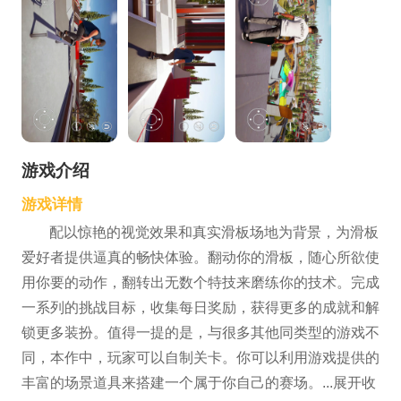
游戏介绍
游戏详情
配以惊艳的视觉效果和真实滑板场地为背景，为滑板
爱好者提供逼真的畅快体验。翻动你的滑板，随心所欲使
用你要的动作，翻转出无数个特技来磨练你的技术。完成
一系列的挑战目标，收集每日奖励，获得更多的成就和解
锁更多装扮。值得一提的是，与很多其他同类型的游戏不
同，本作中，玩家可以自制关卡。你可以利用游戏提供的
丰富的场景道具来搭建一个属于你自己的赛场。...展开收