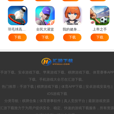
羽毛球高高手
全民大灌篮
我的健身教练2
上帝之手
下载
下载
下载
下载
手游下载、安卓游戏下载、苹果游戏下载、棋牌游戏下载、体育赛事APP
下载、手机游戏大全尽在汇游下载。
热门推荐：手游下载 | 棋牌游戏下载 | 体育APP下载 | 安卓游戏安装包 |
iOS游戏下载
分类导航：棋牌合集 | 体育赛事软件 | 真人竞技平台 | 最新游戏资源
汇游下载致力于为用户提供安全、稳定、快速的游戏下载服务，所有资源