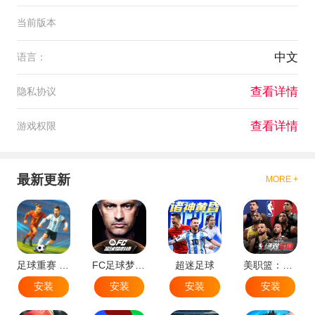
当前版本
中文
语言：
查看详情
隐私协议
查看详情
游戏权限
最新更新
MORE +
足球重赛 - 大师联赛
FC足球梦剧场
超迷足球
美职篮：绝对巨星
安装
安装
安装
安装