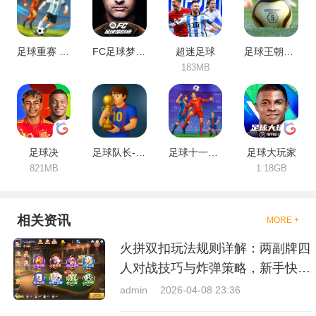
足球重赛 - 大师联赛
FC足球梦剧场
超迷足球
足球王朝：俱乐部经理 2025
183MB
足球决
足球队长-足球踢
足球十一人：重赛联赛
足球大玩家
821MB
1.18GB
相关资讯
MORE +
火拼双扣玩法规则详解：两副牌四
人对战技巧与炸弹策略，新手快速
上手指南
admin
2026-04-08 23:36