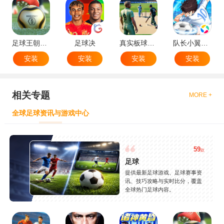
足球王朝：俱乐部经理 2025
足球决
真实板球：棒球游戏
队长小翼：王牌对决
安装
安装
安装
安装
相关专题
MORE +
全球足球资讯与游戏中心
59
款
足球
提供最新足球游戏、足球赛事资
讯、技巧攻略与实时比分，覆盖
全球热门足球内容。