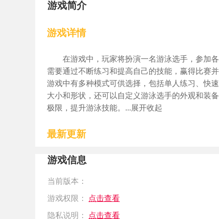
游戏简介
游戏详情
在游戏中，玩家将扮演一名游泳选手，参加各
需要通过不断练习和提高自己的技能，赢得比赛并
游戏中有多种模式可供选择，包括单人练习、快速
大小和形状，还可以自定义游泳选手的外观和装备
极限，提升游泳技能。...展开收起
最新更新
游戏信息
当前版本：
游戏权限：
点击查看
隐私说明：
点击查看