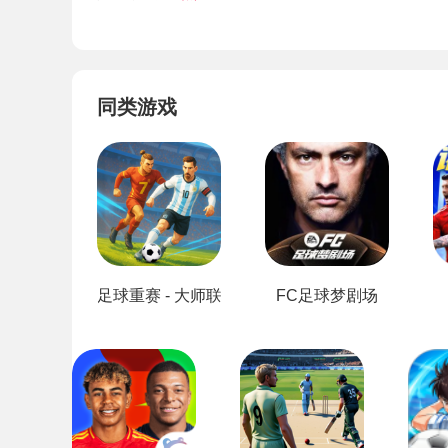
同类游戏
足球重赛 - 大师联赛
FC足球梦剧场