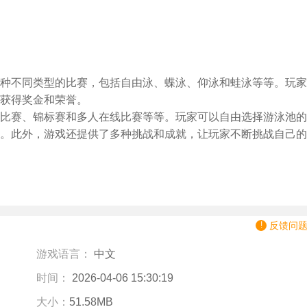
种不同类型的比赛，包括自由泳、蝶泳、仰泳和蛙泳等等。玩家
获得奖金和荣誉。
比赛、锦标赛和多人在线比赛等等。玩家可以自由选择游泳池的
。此外，游戏还提供了多种挑战和成就，让玩家不断挑战自己的
反馈问
游戏语言：
中文
时间：
2026-04-06 15:30:19
大小：
51.58MB