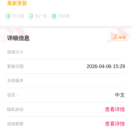
最新更新
官方版
无广告
无病毒
详细信息
举报
游戏大小
2026-04-06 15:29
更新日期
当前版本
中文
语言：
查看详情
隐私协议
查看详情
游戏权限