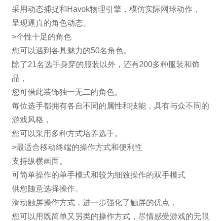
采用动态捕捉和Havok物理引擎，模仿实际网球动作，
呈现逼真的角色动态。
>个性十足的角色
您可以遇到各具魅力的50名角色。
除了21名选手身穿的服装以外，还有200多种服装和饰
品，
您可借此装饰独一无二的角色。
每位选手都拥有各自不同的属性和技能，具有与众不同的
游戏风格，
您可以采用多种方式培养选手。
>最适合移动终端的操作方式和便利性
支持纵横画面。
可简单操作的单手模式和较为细致操作的双手模式
供您随意选择操作。
滑动触屏操作方式，进一步强化了触屏的优点，
您可以用既简单又另类的操作方式，尽情感受游戏的无限