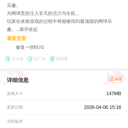
乐趣。
为网球竞技注入非凡的活力与生机，
玩家在体验游戏的过程中将能够得到最顶级的网球乐
趣。...展开收起
最新更新
修复一些BUG
官方版
无广告
无病毒
详细信息
举报
147MB
游戏大小
2026-04-06 15:16
更新日期
当前版本