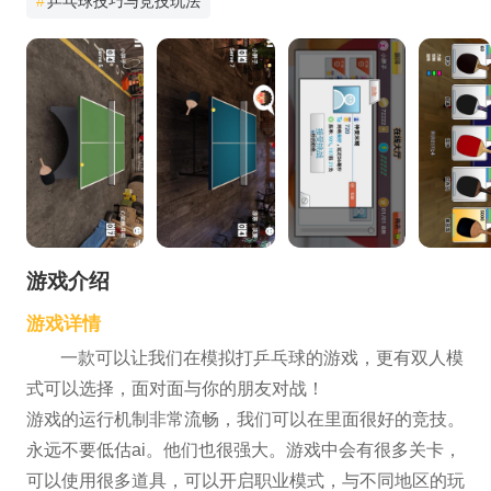
#
乒乓球技巧与竞技玩法
游戏介绍
游戏详情
一款可以让我们在模拟打乒乓球的游戏，更有双人模
式可以选择，面对面与你的朋友对战！
游戏的运行机制非常流畅，我们可以在里面很好的竞技。
永远不要低估ai。他们也很强大。游戏中会有很多关卡，
可以使用很多道具，可以开启职业模式，与不同地区的玩