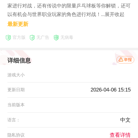
家进行对战，还有传说中的限量乒乓球板等你解锁，还可
以有机会与世界职业玩家的角色进行对战！...展开收起
最新更新
官方版
无广告
无病毒
详细信息
举报
游戏大小
2026-04-06 15:15
更新日期
当前版本
中文
语言：
查看详情
隐私协议