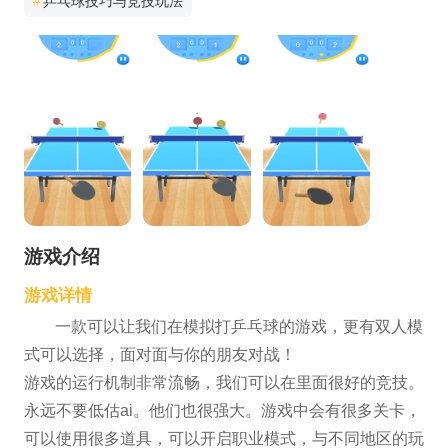
#
乒乓球技巧与竞技玩法
游戏介绍
游戏详情
一款可以让我们在模拟打乒乓球的游戏，更有双人模
式可以选择，面对面与你的朋友对战！
游戏的运行机制非常流畅，我们可以在里面很好的竞技。
永远不要低估ai。他们也很强大。游戏中会有很多关卡，
可以使用很多道具，可以开启职业模式，与不同地区的玩