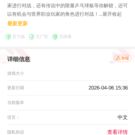
家进行对战，还有传说中的限量乒乓球板等你解锁，还可
以有机会与世界职业玩家的角色进行对战！...展开收起
最新更新
官方版
无广告
无病毒
详细信息
举报
游戏大小
2026-04-06 15:36
更新日期
当前版本
中文
语言：
查看详情
隐私协议